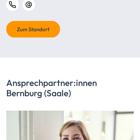
Zum Standort
Ansprechpartner:innen
Bernburg (Saale)