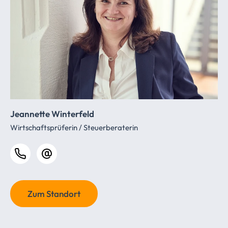
Jeannette Winterfeld
Wirtschaftsprüferin / Steuerberaterin
Zum Standort