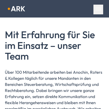
Navigation überspringen
Mit Erfahrung für Sie
im Einsatz – unser
Team
Über 100 Mitarbeitende arbeiten bei Anochin, Roters
& Kollegen täglich für unsere Mandanten in den
Bereichen Steuerberatung, Wirtschaftsprüfung und
Rechtsberatung. Dabei bringen wir unsere ganze
Erfahrung ein, setzen direkte Kommunikation und
flexible Herangehensweisen und bleiben mit Ihnen
regelmäßig im persönlichen Austausch. Wir arbeiten