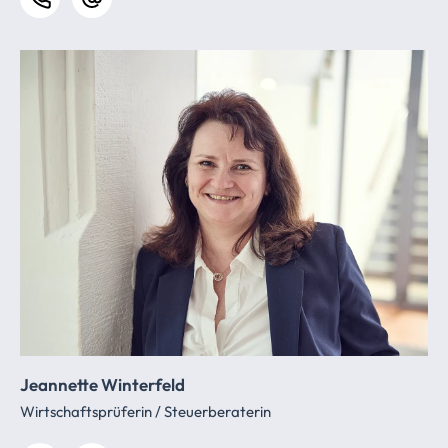
Jeannette Winterfeld
Wirtschaftsprüferin / Steuerberaterin