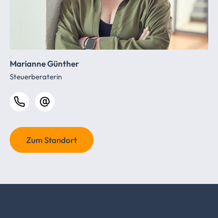
Marianne Günther
Steuerberaterin
Zum Standort