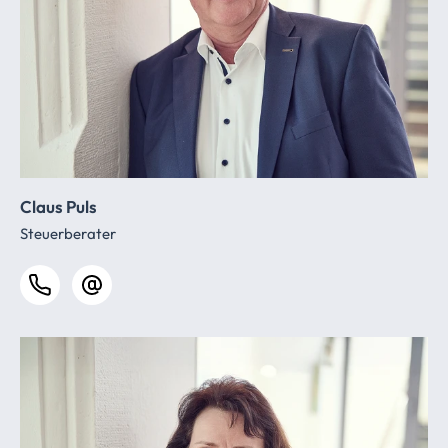
Claus Puls
Steuerberater