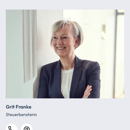
Grit Franke
Steuerberaterin