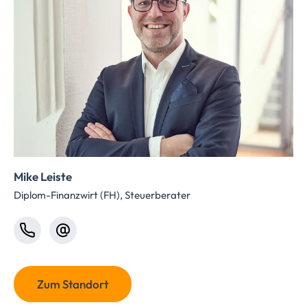
Mike Leiste
Diplom-Finanzwirt (FH), Steuerberater
Zum Standort