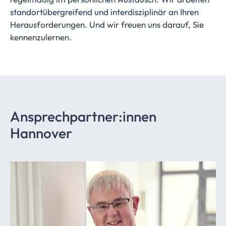
standortübergreifend und interdisziplinär an Ihren
Herausforderungen. Und wir freuen uns darauf, Sie
kennenzulernen.
Ansprechpartner:innen
Hannover