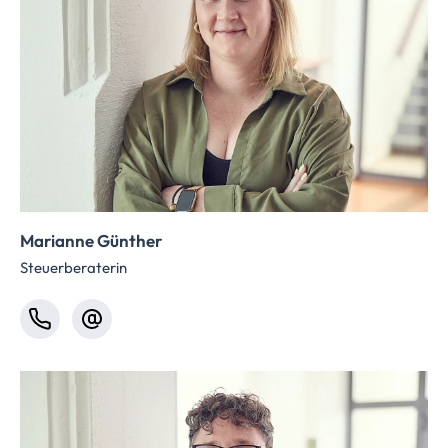
Marianne Günther
Steuerberaterin