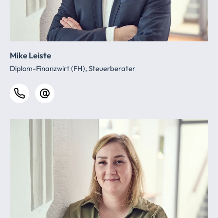
Mike Leiste
Diplom-Finanzwirt (FH), Steuerberater