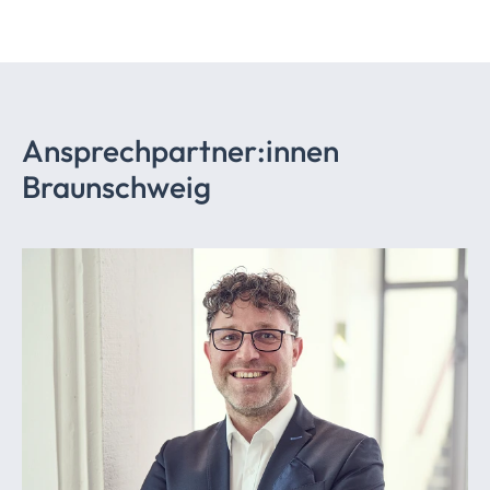
Ansprechpartner:innen
Braunschweig