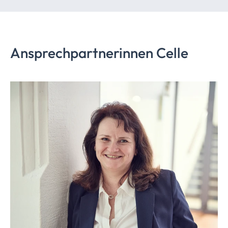
Ansprechpartnerinnen Celle