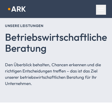
Navigation überspringen
UNSERE LEISTUNGEN
Betriebswirtschaftliche
Beratung
Den Überblick behalten, Chancen erkennen und die
richtigen Entscheidungen treffen – das ist das Ziel
unserer betriebswirtschaftlichen Beratung für Ihr
Unternehmen.