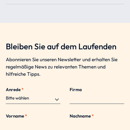
Bleiben Sie auf dem Laufenden
Abonnieren Sie unseren Newsletter und erhalten Sie
regelmäßige News zu relevanten Themen und
hilfreiche Tipps.
Anrede
*
Firma
Vorname
*
Nachname
*