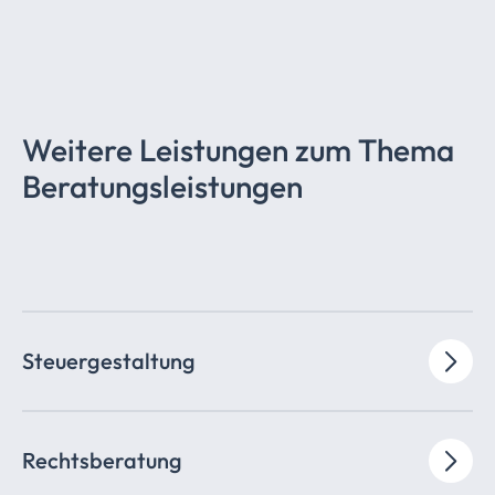
Weitere Leistungen zum Thema
Beratungsleistungen
Steuergestaltung
Rechtsberatung