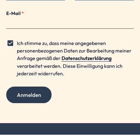
E-Mail
*
Ich stimme zu, dass meine angegebenen
personenbezogenen Daten zur Bearbeitung meiner
Anfrage gemäß der
Datenschutzerklärung
verarbeitet werden. Diese Einwilligung kann ich
jederzeit widerrufen.
Anmelden