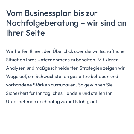
Vom Businessplan bis zur
Nachfolgeberatung
– wir sind an
Ihrer Seite
Wir helfen Ihnen, den Überblick über die wirtschaftliche
Situation Ihres Unternehmens zu behalten. Mit klaren
Analysen und maßgeschneiderten Strategien zeigen wir
Wege auf, um Schwachstellen gezielt zu beheben und
vorhandene Stärken auszubauen. So gewinnen Sie
Sicherheit für Ihr tägliches Handeln und stellen Ihr
Unternehmen nachhaltig zukunftsfähig auf.